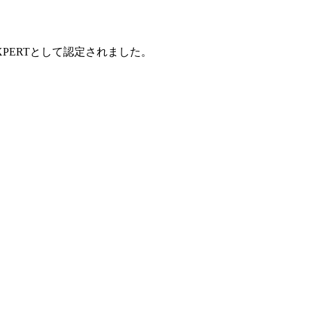
ub EXPERTとして認定されました。