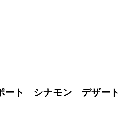
ポート シナモン デザート