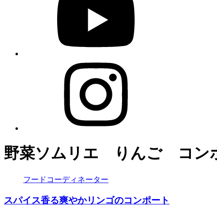
野菜ソムリエ りんご コン
フードコーディネーター
スパイス香る爽やかリンゴのコンポート