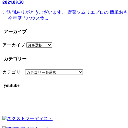
2021.09.30
ご訪問ありがとうございます。 野菜ソムリエプロの 簡単おもてなし料
ー 今年度「ハウス食...
アーカイブ
アーカイブ
カテゴリー
カテゴリー
youtube