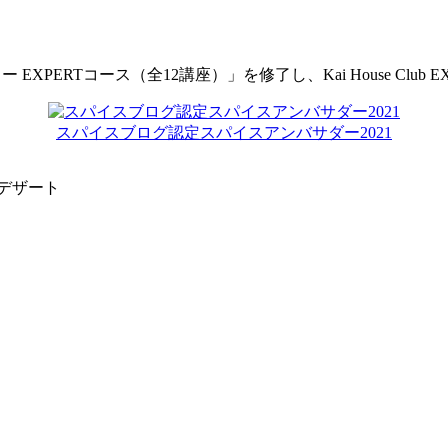
 アカデミー EXPERTコース（全12講座）」を修了し、Kai House Cl
スパイスブログ認定スパイスアンバサダー2021
 デザート