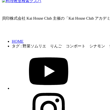
貝印株式会社 Kai House Club 主催の「Kai House Club
HOME
タグ : 野菜ソムリエ りんご コンポート シナモン