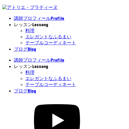
Profile
講師プロフィール
Lessong
レッスン
料理
エレガントなふるまい
テーブルコーディネート
Blog
ブログ
Profile
講師プロフィール
Lessong
レッスン
料理
エレガントなふるまい
テーブルコーディネート
Blog
ブログ