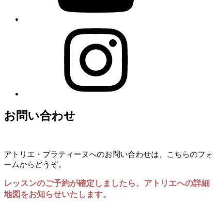
お問い合わせ
アトリエ・プラティーヌへのお問い合わせは、こちらのフォ
ームからどうぞ。
レッスンのご予約が確定しましたら、アトリエへの詳細
地図をお知らせいたします。