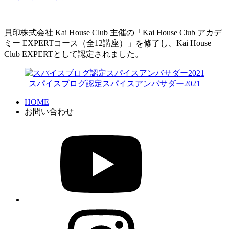
貝印株式会社 Kai House Club 主催の「Kai House Club アカデ
ミー EXPERTコース（全12講座）」を修了し、Kai House
Club EXPERTとして認定されました。
スパイスブログ認定スパイスアンバサダー2021
HOME
お問い合わせ