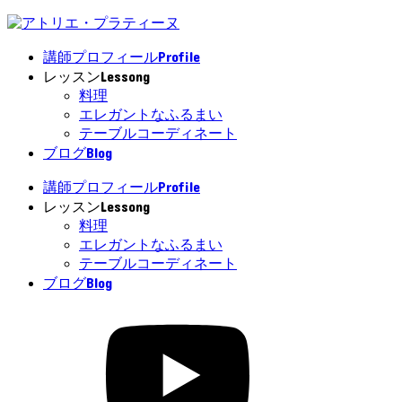
Profile
講師プロフィール
Lessong
レッスン
料理
エレガントなふるまい
テーブルコーディネート
Blog
ブログ
Profile
講師プロフィール
Lessong
レッスン
料理
エレガントなふるまい
テーブルコーディネート
Blog
ブログ