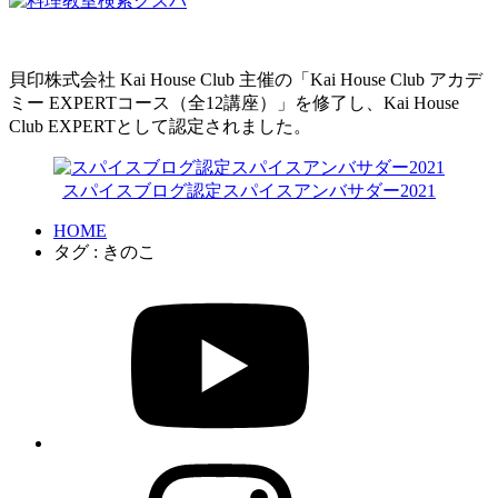
貝印株式会社 Kai House Club 主催の「Kai House Club アカデ
ミー EXPERTコース（全12講座）」を修了し、Kai House
Club EXPERTとして認定されました。
スパイスブログ認定スパイスアンバサダー2021
HOME
タグ : きのこ