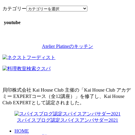
カテゴリー
youtube
Atelier Platineのキッチン
貝印株式会社 Kai House Club 主催の「Kai House Club アカデ
ミー EXPERTコース（全12講座）」を修了し、Kai House
Club EXPERTとして認定されました。
スパイスブログ認定スパイスアンバサダー2021
HOME