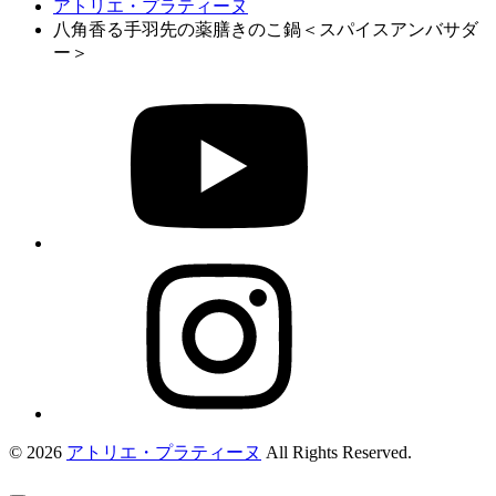
アトリエ・プラティーヌ
八角香る手羽先の薬膳きのこ鍋＜スパイスアンバサダ
ー＞
© 2026
アトリエ・プラティーヌ
All Rights Reserved.