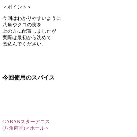
＜ポイント＞
今回はわかりやすいように
八角やクコの実を
上の方に配置しましたが
実際は最初から沈めて
煮込んでください。
今回使用のスパイス
GABANスターアニス
(八角茴香)＜ホール＞