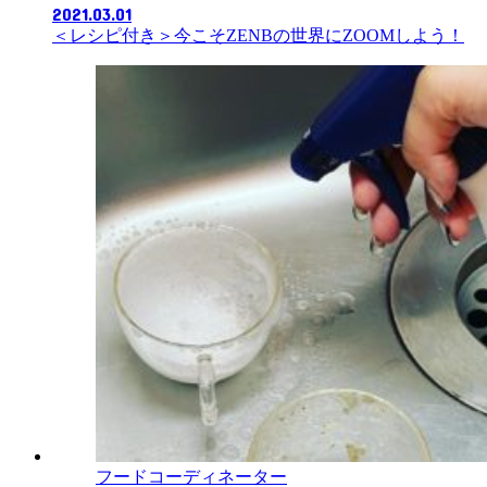
2021.03.01
＜レシピ付き＞今こそZENBの世界にZOOMしよう！
フードコーディネーター