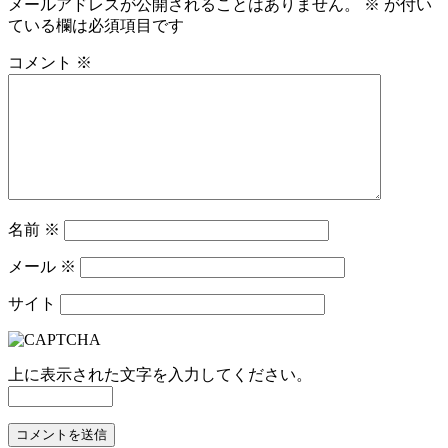
メールアドレスが公開されることはありません。
※
が付い
ている欄は必須項目です
コメント
※
名前
※
メール
※
サイト
上に表示された文字を入力してください。