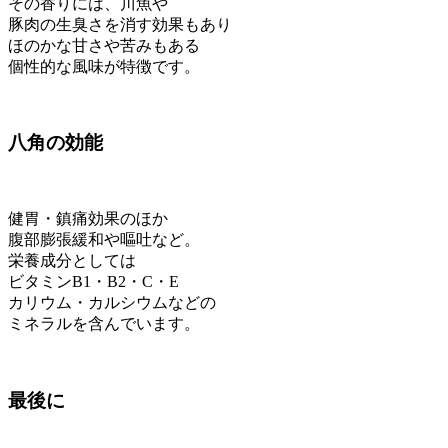
その香りには、川魚や
豚肉の生臭さを消す効果もあり
ほのかな甘さや苦みもある
個性的な風味が特徴です。
八角の効能
健胃・鎮痛効果のほか
腹部膨張緩和や嘔吐など。
栄養成分としては
ビタミンB1・B2・C・E
カリウム・カルシウムなどの
ミネラルを含んでいます。
最後に