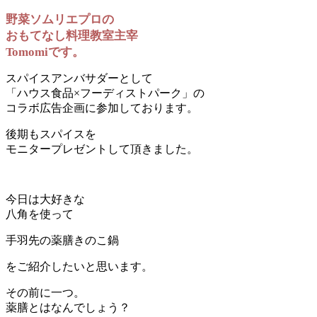
野菜ソムリエプロの
おもてなし料理教室主宰
Tomomiです。
スパイスアンバサダーとして
「ハウス食品×フーディストパーク」の
コラボ広告企画に参加しております。
後期もスパイスを
モニタープレゼントして頂きました。
今日は大好きな
八角を使って
手羽先の薬膳きのこ鍋
をご紹介したいと思います。
その前に一つ。
薬膳とはなんでしょう？