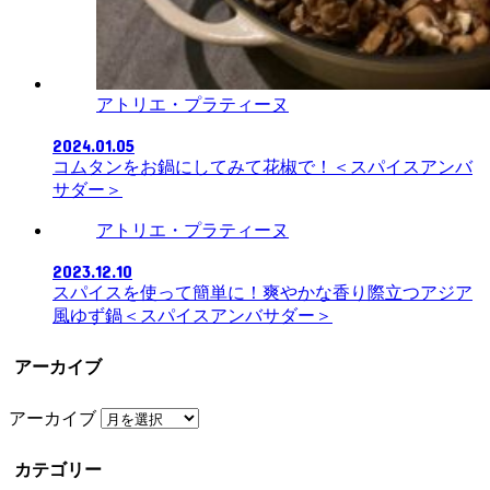
アトリエ・プラティーヌ
2024.01.05
コムタンをお鍋にしてみて花椒で！＜スパイスアンバ
サダー＞
アトリエ・プラティーヌ
2023.12.10
スパイスを使って簡単に！爽やかな香り際立つアジア
風ゆず鍋＜スパイスアンバサダー＞
アーカイブ
アーカイブ
カテゴリー