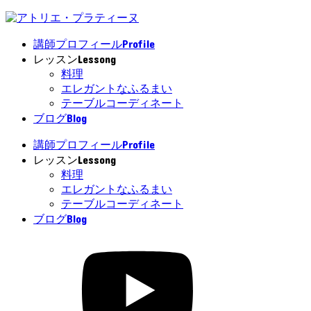
Profile
講師プロフィール
Lessong
レッスン
料理
エレガントなふるまい
テーブルコーディネート
Blog
ブログ
Profile
講師プロフィール
Lessong
レッスン
料理
エレガントなふるまい
テーブルコーディネート
Blog
ブログ