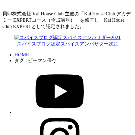
貝印株式会社 Kai House Club 主催の「Kai House Club アカデ
ミー EXPERTコース（全12講座）」を修了し、Kai House
Club EXPERTとして認定されました。
スパイスブログ認定スパイスアンバサダー2021
HOME
タグ : ピーマン保存