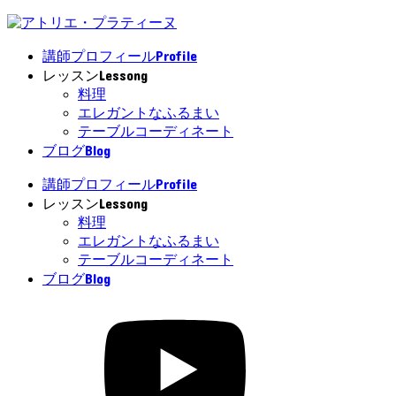
Profile
講師プロフィール
Lessong
レッスン
料理
エレガントなふるまい
テーブルコーディネート
Blog
ブログ
Profile
講師プロフィール
Lessong
レッスン
料理
エレガントなふるまい
テーブルコーディネート
Blog
ブログ