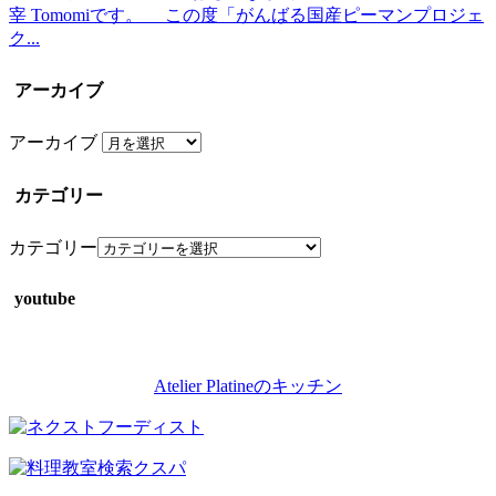
宰 Tomomiです。 この度「がんばる国産ピーマンプロジェ
ク...
アーカイブ
アーカイブ
カテゴリー
カテゴリー
youtube
Atelier Platineのキッチン