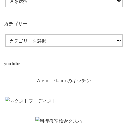
カテゴリー
youtube
Atelier Platineのキッチン