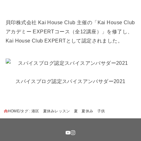
貝印株式会社 Kai House Club 主催の「Kai House Club
アカデミー EXPERTコース（全12講座）」を修了し、
Kai House Club EXPERTとして認定されました。
スパイスブログ認定スパイスアンバサダー2021
HOME
タグ : 港区 夏休みレッスン 夏 夏休み 子供