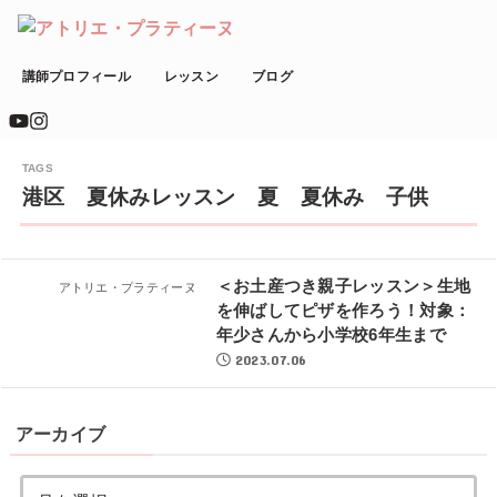
講師プロフィール
レッスン
ブログ
港区 夏休みレッスン 夏 夏休み 子供
＜お土産つき親子レッスン＞生地
アトリエ・プラティーヌ
を伸ばしてピザを作ろう！対象：
年少さんから小学校6年生まで
2023.07.06
アーカイブ