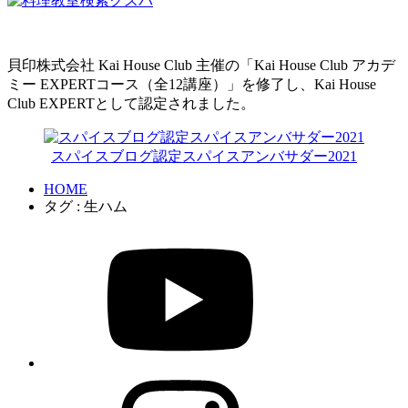
貝印株式会社 Kai House Club 主催の「Kai House Club アカデ
ミー EXPERTコース（全12講座）」を修了し、Kai House
Club EXPERTとして認定されました。
スパイスブログ認定スパイスアンバサダー2021
HOME
タグ : 生ハム