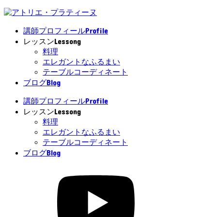
Profile
講師プロフィール
Lessong
レッスン
料理
エレガントなふるまい
テーブルコーディネート
Blog
ブログ
Profile
講師プロフィール
Lessong
レッスン
料理
エレガントなふるまい
テーブルコーディネート
Blog
ブログ