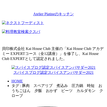
Atelier Platineのキッチン
貝印株式会社 Kai House Club 主催の「Kai House Club アカデ
ミー EXPERTコース（全12講座）」を修了し、Kai House
Club EXPERTとして認定されました。
スパイスブログ認定スパイスアンバサダー2021
HOME
タグ : 豚肉 スペアリブ 煮込み 圧力鍋 時短 お
うちごはん 夕飯 おかず ビーツ カルダモン ク
ローブ