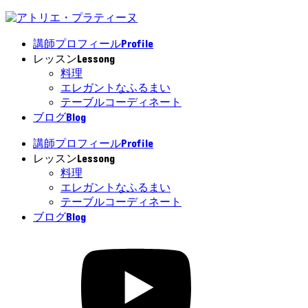
Profile
講師プロフィール
Lessong
レッスン
料理
エレガントなふるまい
テーブルコーディネート
Blog
ブログ
Profile
講師プロフィール
Lessong
レッスン
料理
エレガントなふるまい
テーブルコーディネート
Blog
ブログ