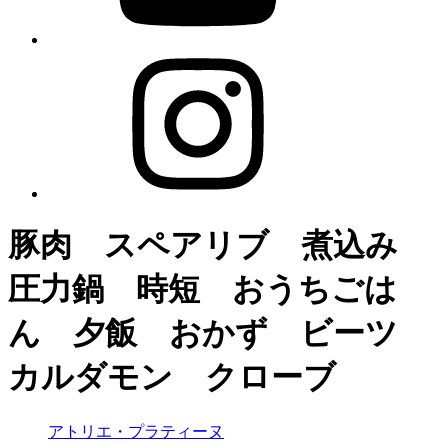
豚肉 スペアリブ 煮込み
圧力鍋 時短 おうちごは
ん 夕飯 おかず ビーツ
カルダモン クローブ
アトリエ・プラティーヌ