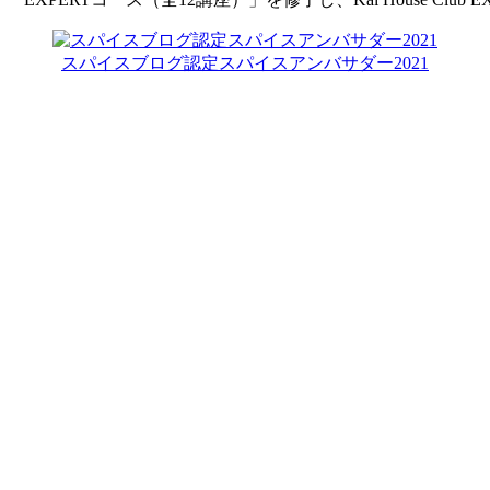
スパイスブログ認定スパイスアンバサダー2021