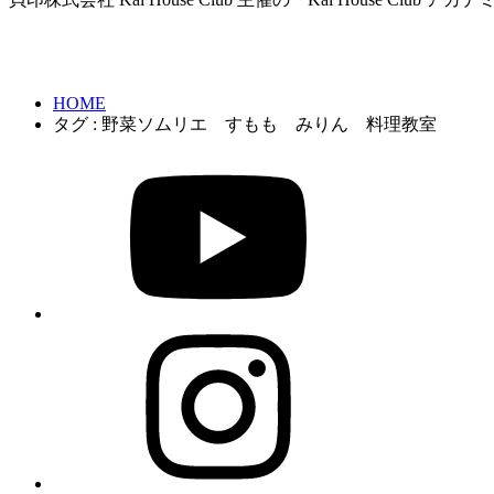
HOME
タグ : 野菜ソムリエ すもも みりん 料理教室