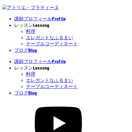
Profile
講師プロフィール
Lessong
レッスン
料理
エレガントなふるまい
テーブルコーディネート
Blog
ブログ
Profile
講師プロフィール
Lessong
レッスン
料理
エレガントなふるまい
テーブルコーディネート
Blog
ブログ