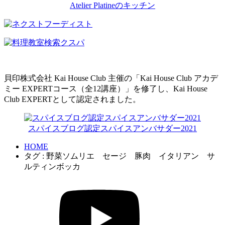
Atelier Platineのキッチン
貝印株式会社 Kai House Club 主催の「Kai House Club アカデ
ミー EXPERTコース（全12講座）」を修了し、Kai House
Club EXPERTとして認定されました。
スパイスブログ認定スパイスアンバサダー2021
HOME
タグ : 野菜ソムリエ セージ 豚肉 イタリアン サ
ルティンボッカ