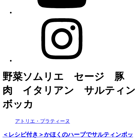
野菜ソムリエ セージ 豚
肉 イタリアン サルティン
ボッカ
アトリエ・プラティーヌ
＜レシピ付き＞かほくのハーブでサルティンボッ