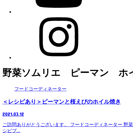
野菜ソムリエ ピーマン ホ
フードコーディネーター
＜レシピあり＞ピーマンと桜えびのホイル焼き
2021.03.12
ご訪問ありがとうございます。 フードコーディネーター 野菜ソムリエ
シピブ...