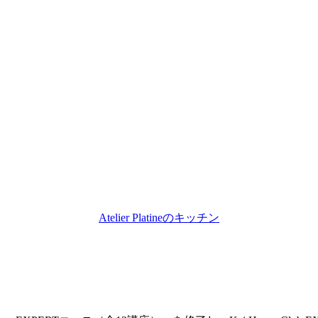
Atelier Platineのキッチン