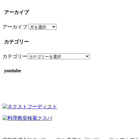
アーカイブ
アーカイブ
カテゴリー
カテゴリー
youtube