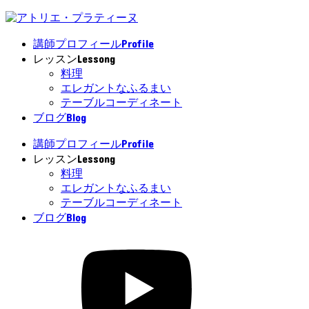
Profile
講師プロフィール
Lessong
レッスン
料理
エレガントなふるまい
テーブルコーディネート
Blog
ブログ
Profile
講師プロフィール
Lessong
レッスン
料理
エレガントなふるまい
テーブルコーディネート
Blog
ブログ