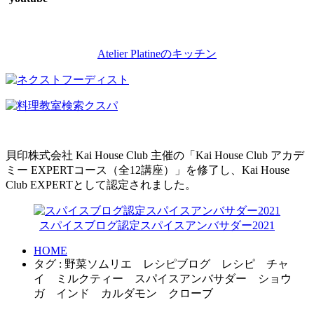
Atelier Platineのキッチン
貝印株式会社 Kai House Club 主催の「Kai House Club アカデ
ミー EXPERTコース（全12講座）」を修了し、Kai House
Club EXPERTとして認定されました。
スパイスブログ認定スパイスアンバサダー2021
HOME
タグ : 野菜ソムリエ レシピブログ レシピ チャ
イ ミルクティー スパイスアンバサダー ショウ
ガ インド カルダモン クローブ