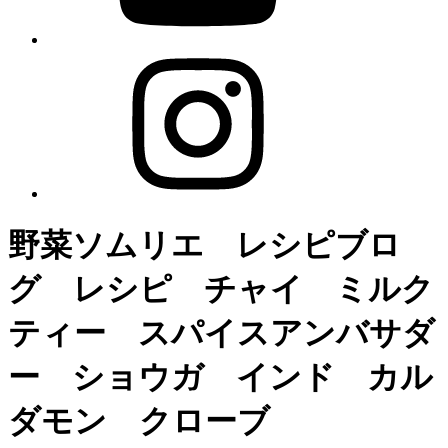
野菜ソムリエ レシピブロ
グ レシピ チャイ ミルク
ティー スパイスアンバサダ
ー ショウガ インド カル
ダモン クローブ