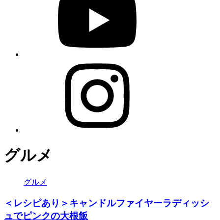
グルメ
グルメ
＜レシピあり＞キャンドルファイヤーラディッシ
ュでピンクの大根飯