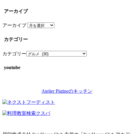
アーカイブ
アーカイブ
カテゴリー
カテゴリー
youtube
Atelier Platineのキッチン