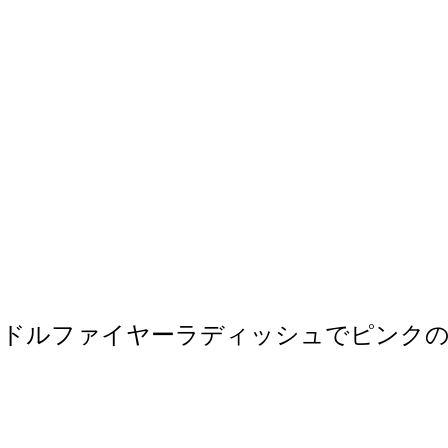
ンドルファイヤーラディッシュでピンクの