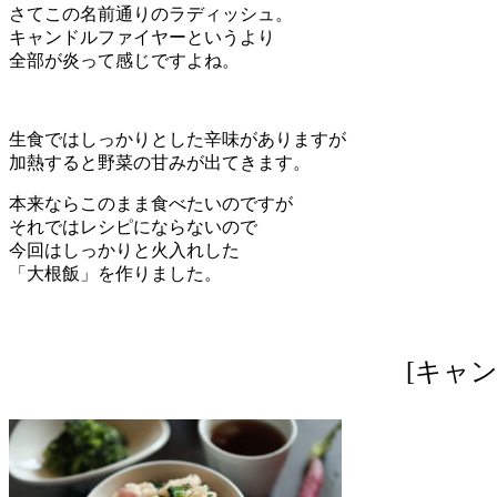
さてこの名前通りのラディッシュ。
キャンドルファイヤーというより
全部が炎って感じですよね。
生食ではしっかりとした辛味がありますが
加熱すると野菜の甘みが出てきます。
本来ならこのまま食べたいのですが
それではレシピにならないので
今回はしっかりと火入れした
「大根飯」を作りました。
[キャ