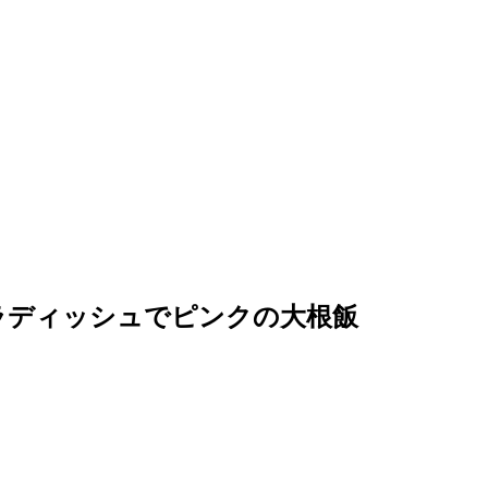
ラディッシュでピンクの大根飯