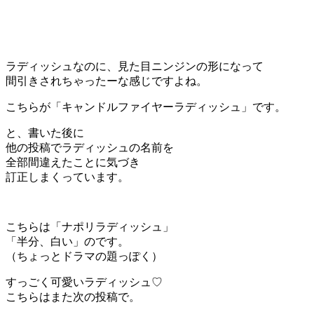
ラディッシュなのに、見た目ニンジンの形になって
間引きされちゃったーな感じですよね。
こちらが「キャンドルファイヤーラディッシュ」です。
と、書いた後に
他の投稿でラディッシュの名前を
全部間違えたことに気づき
訂正しまくっています。
こちらは「ナポリラディッシュ」
「半分、白い」のです。
（ちょっとドラマの題っぽく）
すっごく可愛いラディッシュ♡
こちらはまた次の投稿で。