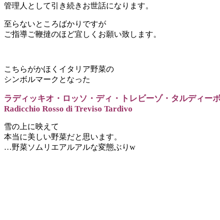
管理人として引き続きお世話になります。
至らないところばかりですが
ご指導ご鞭撻のほど宜しくお願い致します。
こちらがかほくイタリア野菜の
シンボルマークとなった
ラディッキオ・ロッソ・ディ・トレビーゾ・タルディー
Radicchio Rosso di Treviso Tardivo
雪の上に映えて
本当に美しい野菜だと思います。
…野菜ソムリエアルアルな変態ぶりw