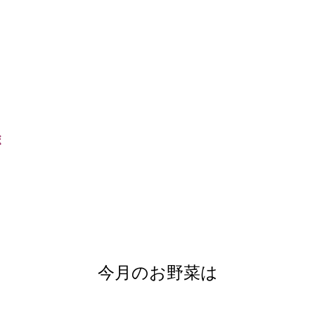
ボ
今月のお野菜は