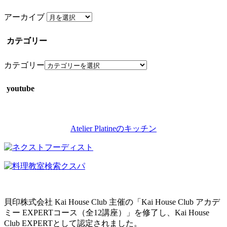
アーカイブ
カテゴリー
カテゴリー
youtube
Atelier Platineのキッチン
貝印株式会社 Kai House Club 主催の「Kai House Club アカデ
ミー EXPERTコース（全12講座）」を修了し、Kai House
Club EXPERTとして認定されました。