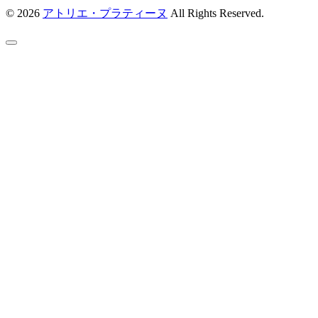
© 2026
アトリエ・プラティーヌ
All Rights Reserved.