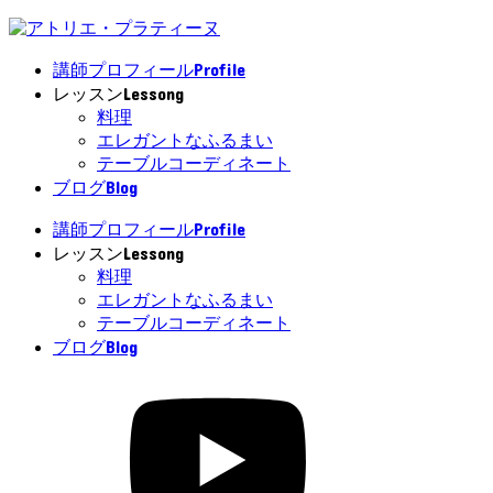
Profile
講師プロフィール
Lessong
レッスン
料理
エレガントなふるまい
テーブルコーディネート
Blog
ブログ
Profile
講師プロフィール
Lessong
レッスン
料理
エレガントなふるまい
テーブルコーディネート
Blog
ブログ