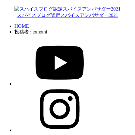
スパイスブログ認定スパイスアンバサダー2021
HOME
投稿者 : tomomi