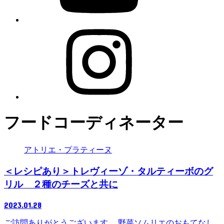
フードコーディネーター
アトリエ・プラティーヌ
＜レシピあり＞トレヴィーゾ・タルティーボのグ
リル ２種のチーズと共に
2023.01.28
ご訪問ありがとうございます。 野菜ソムリエのおもてなし