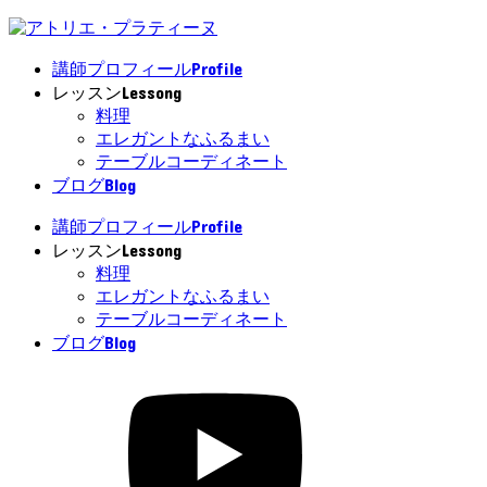
Profile
講師プロフィール
Lessong
レッスン
料理
エレガントなふるまい
テーブルコーディネート
Blog
ブログ
Profile
講師プロフィール
Lessong
レッスン
料理
エレガントなふるまい
テーブルコーディネート
Blog
ブログ