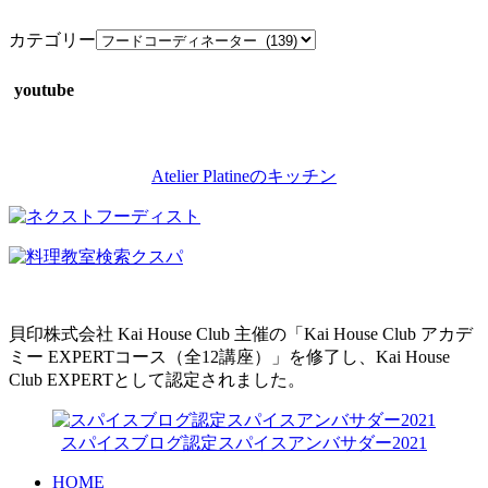
カテゴリー
youtube
Atelier Platineのキッチン
貝印株式会社 Kai House Club 主催の「Kai House Club アカデ
ミー EXPERTコース（全12講座）」を修了し、Kai House
Club EXPERTとして認定されました。
スパイスブログ認定スパイスアンバサダー2021
HOME