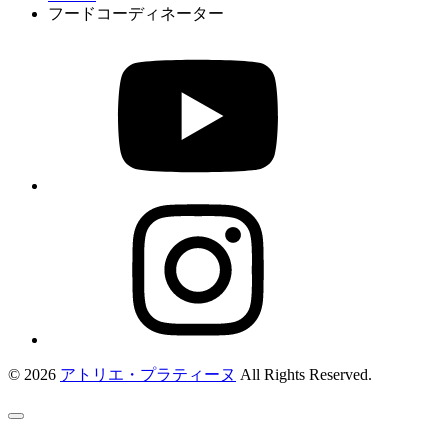
フードコーディネーター
© 2026
アトリエ・プラティーヌ
All Rights Reserved.