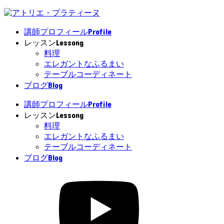
Profile
講師プロフィール
Lessong
レッスン
料理
エレガントなふるまい
テーブルコーディネート
Blog
ブログ
Profile
講師プロフィール
Lessong
レッスン
料理
エレガントなふるまい
テーブルコーディネート
Blog
ブログ