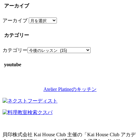
アーカイブ
アーカイブ
カテゴリー
カテゴリー
youtube
Atelier Platineのキッチン
貝印株式会社 Kai House Club 主催の「Kai House Club アカデ