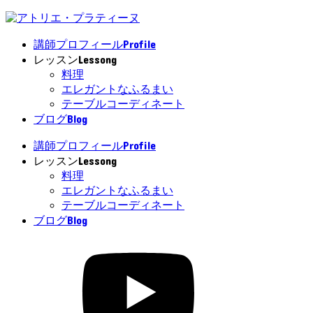
Profile
講師プロフィール
Lessong
レッスン
料理
エレガントなふるまい
テーブルコーディネート
Blog
ブログ
Profile
講師プロフィール
Lessong
レッスン
料理
エレガントなふるまい
テーブルコーディネート
Blog
ブログ