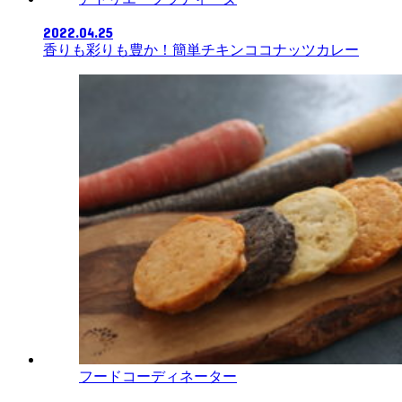
2022.04.25
香りも彩りも豊か！簡単チキンココナッツカレー
フードコーディネーター