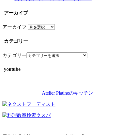
アーカイブ
アーカイブ
カテゴリー
カテゴリー
youtube
Atelier Platineのキッチン