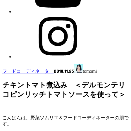
2018.11.25
フードコーディネーター
tomomi
チキントマト煮込み ＜デルモンテリ
コピンリッチトマトソースを使って＞
こんばんは。野菜ソムリエ＆フードコーディネーターの朋で
す。