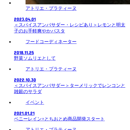
アトリエ・プラティーヌ
2023.04.01
＜スパイスアンバサダー・レシピあり＞レモンと明太
子のお手軽爽やかパスタ
フードコーディネーター
2018.11.25
野菜ソムリエとして
アトリエ・プラティーヌ
2022.10.30
＜スパイスアンバサダー＞ターメリックでレンコンと
雑穀のサラダ
イベント
2021.01.21
ペニーレイン×とちおとめ商品開発スタート
アトリエ・プラティーヌ