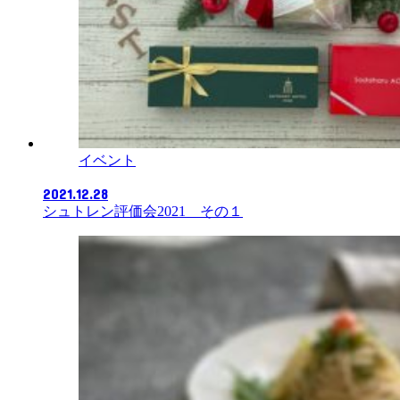
イベント
2021.12.28
シュトレン評価会2021 その１