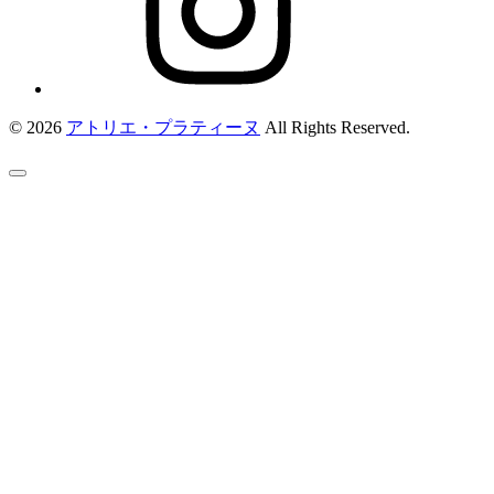
© 2026
アトリエ・プラティーヌ
All Rights Reserved.