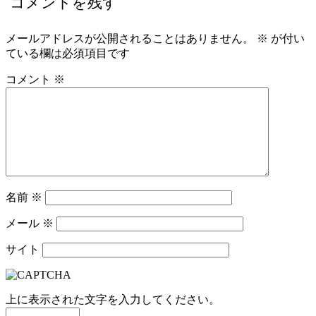
コメントを残す
メールアドレスが公開されることはありません。
※
が付い
ている欄は必須項目です
コメント
※
名前
※
メール
※
サイト
上に表示された文字を入力してください。