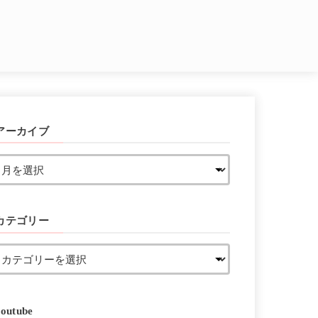
アーカイブ
カテゴリー
youtube