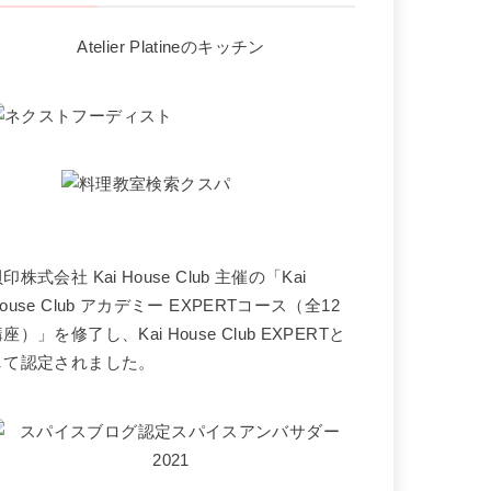
Atelier Platineのキッチン
印株式会社 Kai House Club 主催の「Kai
ouse Club アカデミー EXPERTコース（全12
座）」を修了し、Kai House Club EXPERTと
して認定されました。