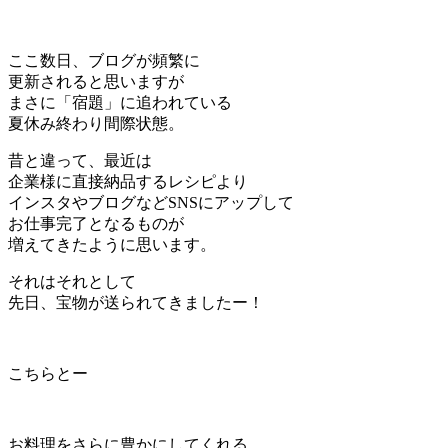
ここ数日、ブログが頻繁に
更新されると思いますが
まさに「宿題」に追われている
夏休み終わり間際状態。
昔と違って、最近は
企業様に直接納品するレシピより
インスタやブログなどSNSにアップして
お仕事完了となるものが
増えてきたように思います。
それはそれとして
先日、宝物が送られてきましたー！
こちらとー
お料理をさらに豊かにしてくれる