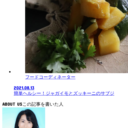
フードコーディネーター
2021.08.13
簡単ヘルシー！ジャガイモとズッキーニのサブジ
ABOUT US