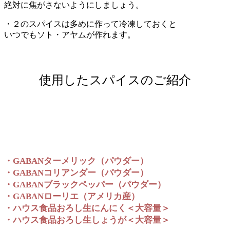
絶対に焦がさないようにしましょう。
・２のスパイスは多めに作って冷凍しておくと
いつでもソト・アヤムが作れます。
使用したスパイスのご紹介
・GABANターメリック（パウダー）
・GABANコリアンダー（パウダー）
・GABANブラックペッパー（パウダー）
・GABANローリエ（アメリカ産）
・ハウス食品おろし生にんにく＜大容量＞
・ハウス食品おろし生しょうが＜大容量＞