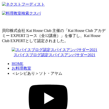
貝印株式会社 Kai House Club 主催の「Kai House Club アカデ
ミー EXPERTコース（全12講座）」を修了し、Kai House
Club EXPERTとして認定されました。
スパイスブログ認定スパイスアンバサダー2021
HOME
お料理教室
＜レシピあり＞ソト・アヤム