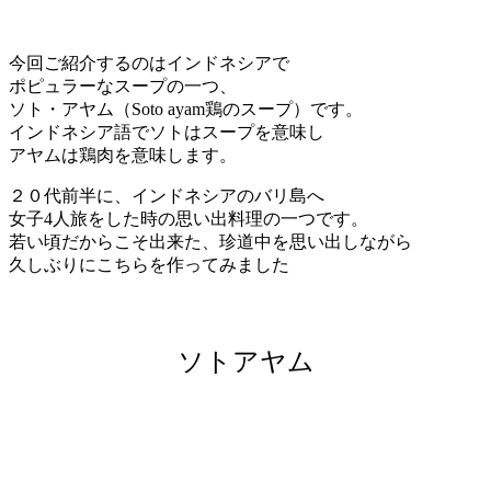
今回ご紹介するのはインドネシアで
ポピュラーなスープの一つ、
ソト・アヤム（Soto ayam鶏のスープ）です。
インドネシア語でソトはスープを意味し
アヤムは鶏肉を意味します。
２０代前半に、インドネシアのバリ島へ
女子4人旅をした時の思い出料理の一つです。
若い頃だからこそ出来た、珍道中を思い出しながら
久しぶりにこちらを作ってみました
ソトアヤム