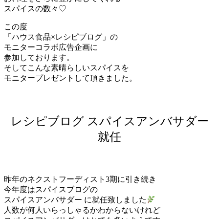
スパイスの数々♡
この度
「ハウス食品×レシピブログ」の
モニターコラボ広告企画に
参加しております。
そしてこんな素晴らしいスパイスを
モニタープレゼントして頂きました。
レシピブログ スパイスアンバサダー
就任
昨年のネクストフーディスト3期に引き続き
今年度はスパイスブログの
スパイスアンバサダー に就任致しました
人数が何人いらっしゃるかわからないけれど