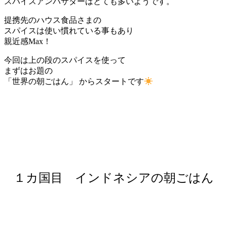
スパイスアンバサダーはとても多いようです。
提携先のハウス食品さまの
スパイスは使い慣れている事もあり
親近感Max！
今回は上の段のスパイスを使って
まずはお題の
「世界の朝ごはん」 からスタートです
１カ国目 インドネシアの朝ごはん