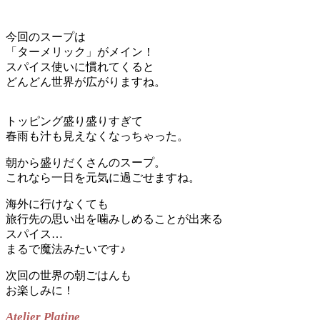
今回のスープは
「ターメリック」がメイン！
スパイス使いに慣れてくると
どんどん世界が広がりますね。
トッピング盛り盛りすぎて
春雨も汁も見えなくなっちゃった。
朝から盛りだくさんのスープ。
これなら一日を元気に過ごせますね。
海外に行けなくても
旅行先の思い出を噛みしめることが出来る
スパイス…
まるで魔法みたいです♪
次回の世界の朝ごはんも
お楽しみに！
Atelier Platine