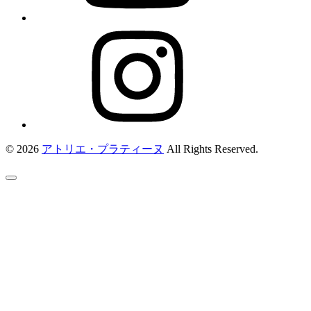
© 2026
アトリエ・プラティーヌ
All Rights Reserved.