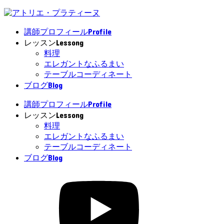
Profile
講師プロフィール
Lessong
レッスン
料理
エレガントなふるまい
テーブルコーディネート
Blog
ブログ
Profile
講師プロフィール
Lessong
レッスン
料理
エレガントなふるまい
テーブルコーディネート
Blog
ブログ