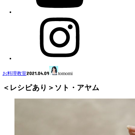
2021.04.09
お料理教室
tomomi
＜レシピあり＞ソト・アヤム