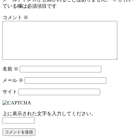
ている欄は必須項目です
コメント
※
名前
※
メール
※
サイト
上に表示された文字を入力してください。