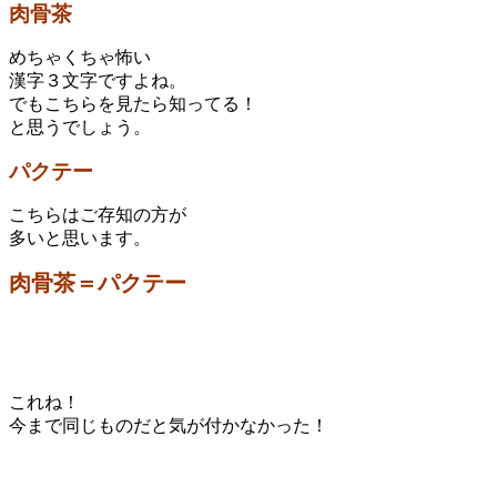
肉骨茶
めちゃくちゃ怖い
漢字３文字ですよね。
でもこちらを見たら知ってる！
と思うでしょう。
パクテー
こちらはご存知の方が
多いと思います。
肉骨茶＝パクテー
これね！
今まで同じものだと気が付かなかった！