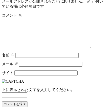
メールアドレスが公開されることはありません。
※
が付い
ている欄は必須項目です
コメント
※
名前
※
メール
※
サイト
上に表示された文字を入力してください。