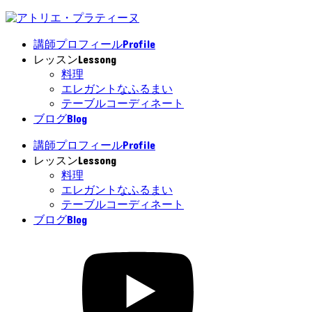
Profile
講師プロフィール
Lessong
レッスン
料理
エレガントなふるまい
テーブルコーディネート
Blog
ブログ
Profile
講師プロフィール
Lessong
レッスン
料理
エレガントなふるまい
テーブルコーディネート
Blog
ブログ