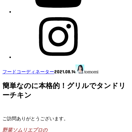
2021.08.14
フードコーディネーター
tomomi
簡単なのに本格的！グリルでタンドリ
ーチキン
ご訪問ありがとうございます。
野菜ソムリエプロの