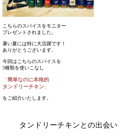
こちらのスパイスをモニター
プレゼントされました。
暑い夏には特に大活躍です！
ありがとうございます。
今回はこちらのスパイスを
5種類を使いこなし
簡単なのに本格的
「
タンドリーチキン
」
をご紹介いたします。
タンドリーチキンとの出会い