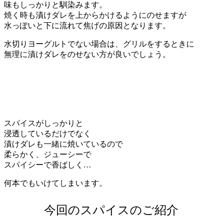
味もしっかりと馴染みます。
焼く時も漬けダレを上からかけるようにのせますが
水っぽいと下に流れて焦げの原因となります。
水切りヨーグルトでない場合は、グリルをするときに
無理に漬けダレをのせない方が良いでしょう。
スパイスがしっかりと
浸透しているだけでなく
漬けダレも一緒に焼いているので
柔らかく、ジューシーで
スパイシーで香ばしく…
何本でもいけてしまいます。
今回のスパイスのご紹介