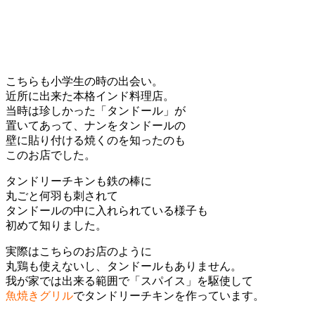
こちらも小学生の時の出会い。
近所に出来た本格インド料理店。
当時は珍しかった「タンドール」が
置いてあって、ナンをタンドールの
壁に貼り付ける焼くのを知ったのも
このお店でした。
タンドリーチキンも鉄の棒に
丸ごと何羽も刺されて
タンドールの中に入れられている様子も
初めて知りました。
実際はこちらのお店のように
丸鶏も使えないし、タンドールもありません。
我が家では出来る範囲で「スパイス」を駆使して
魚焼きグリル
でタンドリーチキンを作っています。