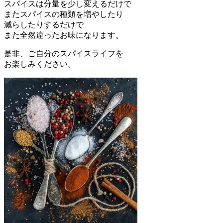
スパイスは分量を少し変えるだけで
またスパイスの種類を増やしたり
減らしたりするだけで
また全然違ったお味になります。
是非、ご自分のスパイスライフを
お楽しみください。