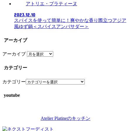
アトリエ・プラティーヌ
2023.12.10
スパイスを使って簡単に！爽やかな香り際立つアジア
風ゆず鍋＜スパイスアンバサダー＞
アーカイブ
アーカイブ
カテゴリー
カテゴリー
youtube
Atelier Platineのキッチン