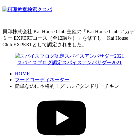
貝印株式会社 Kai House Club 主催の「Kai House Club アカデ
ミー EXPERTコース（全12講座）」を修了し、Kai House
Club EXPERTとして認定されました。
スパイスブログ認定スパイスアンバサダー2021
HOME
フードコーディネーター
簡単なのに本格的！グリルでタンドリーチキン