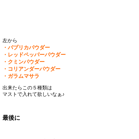
左から
・パプリカパウダー
・レッドペッパーパウダー
・クミンパウダー
・コリアンダーパウダー
・ガラムマサラ
出来たらこの５種類は
マストで入れて欲しいなぁ♪
最後に