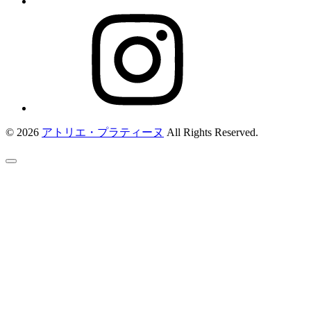
© 2026
アトリエ・プラティーヌ
All Rights Reserved.