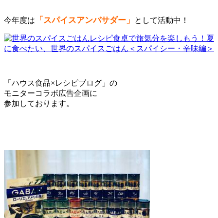
「スパイスアンバサダー」
今年度は
として活動中！
食卓で旅気分を楽しもう！夏
に食べたい、世界のスパイスごはん＜スパイシー・辛味編＞
「ハウス食品×レシピブログ」の
モニターコラボ広告企画に
参加しております。