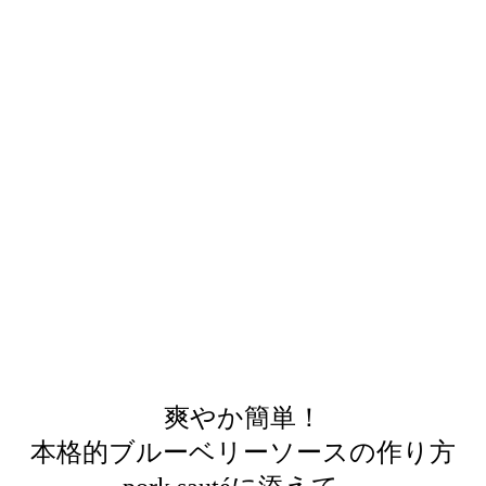
爽やか簡単！
本格的ブルーベリーソースの作り方