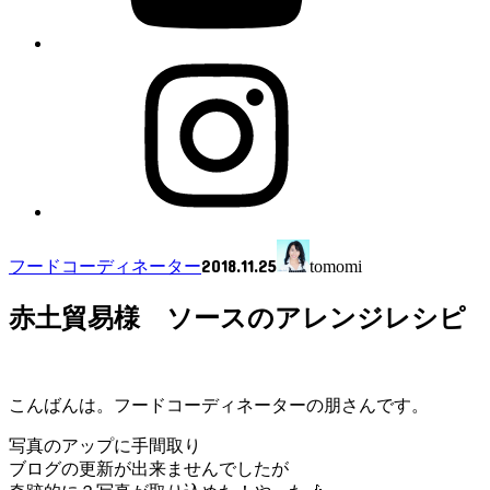
2018.11.25
フードコーディネーター
tomomi
赤土貿易様 ソースのアレンジレシピ
こんばんは。フードコーディネーターの朋さんです。
写真のアップに手間取り
ブログの更新が出来ませんでしたが