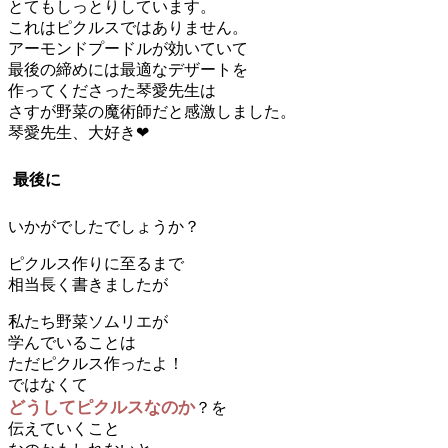
とてもしっとりしています。
これはピクルスではありません。
アーモンドプードルが効いていて
最後の締めには最適なデザートを
作ってくださった琴愛先生は
さすが野菜の魔術師だと感激しました。
琴愛先生、大好き❤
最後に
いかがでしたでしょうか？
ピクルス作りに至るまで
相当長く書きましたが
私たち野菜ソムリエが
学んでいることは
ただピクルス作ったよ！
ではなくて
どうしてピクルスなのか
？を
伝えていくこと