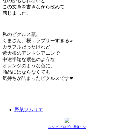
なのかもしれないと
この文章を書きながら改めて
感じました。
私のピクルス瓶。
くまさん、桜…ラブリーすぎるw
カラフルだったけれど
紫大根のアントシアニンで
中途半端な紫色のような
オレンジのような色に。
商品にはならなくても
気持ちが詰まったピクルスです❤
野菜ソムリエ
レシピブログに参加中♪