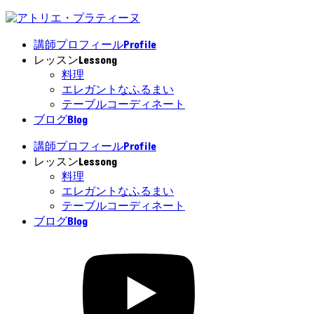
Profile
講師プロフィール
Lessong
レッスン
料理
エレガントなふるまい
テーブルコーディネート
Blog
ブログ
Profile
講師プロフィール
Lessong
レッスン
料理
エレガントなふるまい
テーブルコーディネート
Blog
ブログ