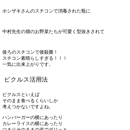
ホシザキさんのスチコンで消毒された瓶に
中村先生の畑のお野菜たちが可愛く型抜きされて
後ろのスチコンで後殺菌！
スチコン素晴らしすぎる！！！
一気に出来上がりです。
ピクルス活用法
ピクルスといえば
そのまま食べるくらいしか
考えつかないですよね。
ハンバーガーの横にあったり
カレーライスの横にあったり
つまりそのままの姿でポリっと。