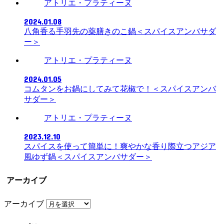
アトリエ・プラティーヌ
2024.01.08
八角香る手羽先の薬膳きのこ鍋＜スパイスアンバサダ
ー＞
アトリエ・プラティーヌ
2024.01.05
コムタンをお鍋にしてみて花椒で！＜スパイスアンバ
サダー＞
アトリエ・プラティーヌ
2023.12.10
スパイスを使って簡単に！爽やかな香り際立つアジア
風ゆず鍋＜スパイスアンバサダー＞
アーカイブ
アーカイブ