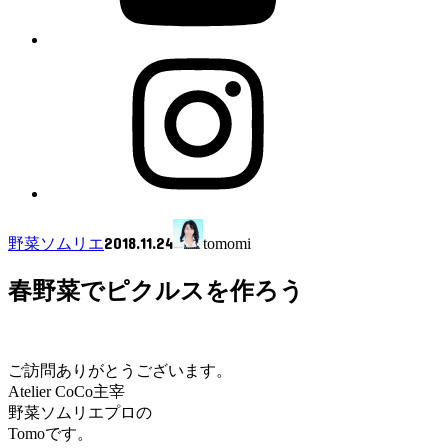
2018.11.24
野菜ソムリエ
tomomi
春野菜でピクルスを作ろう
ご訪問ありがとうございます。
Atelier CoCo主宰
野菜ソムリエプロの
Tomoです。