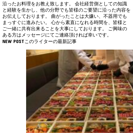
沿ったお料理をお教え致します。 会社経営側としての知識
と経験を生かし、他の分野でも皆様のご要望に沿った内容を
お伝えしております。 曲がったことは大嫌い、不器用でも
まっすぐに進みたい。 心から素直になれる時間を、皆様と
ご一緒に共有出来ることを大事にしております。 ご興味の
ある方はメッセージにてご連絡頂ければ幸いです。
NEW POST