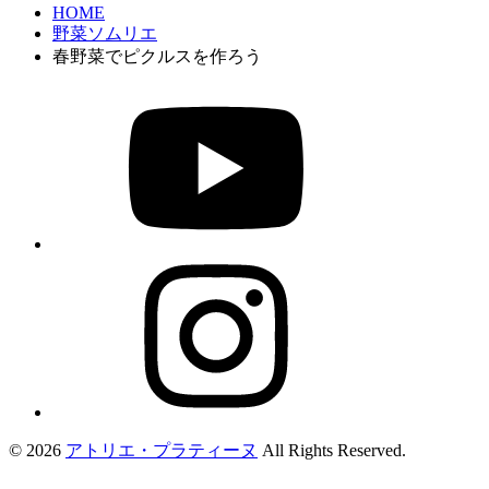
HOME
野菜ソムリエ
春野菜でピクルスを作ろう
© 2026
アトリエ・プラティーヌ
All Rights Reserved.