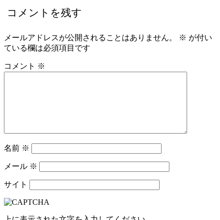
コメントを残す
メールアドレスが公開されることはありません。
※
が付い
ている欄は必須項目です
コメント
※
名前
※
メール
※
サイト
上に表示された文字を入力してください。