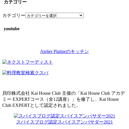
カテゴリー
カテゴリー
youtube
Atelier Platineのキッチン
貝印株式会社 Kai House Club 主催の「Kai House Club アカデ
ミー EXPERTコース（全12講座）」を修了し、Kai House
Club EXPERTとして認定されました。
スパイスブログ認定スパイスアンバサダー2021