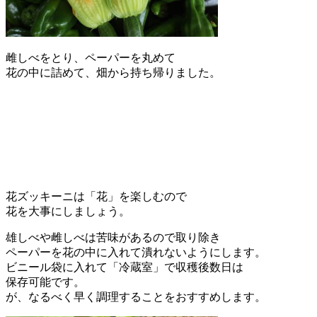
雌しべをとり、ペーパーを丸めて
花の中に詰めて、畑から持ち帰りました。
花ズッキーニは「花」を楽しむので
花を大事にしましょう。
雄しべや雌しべは苦味があるので取り除き
ペーパーを花の中に入れて潰れないようにします。
ビニール袋に入れて「冷蔵室」で収穫後数日は
保存可能です。
が、なるべく早く調理することをおすすめします。