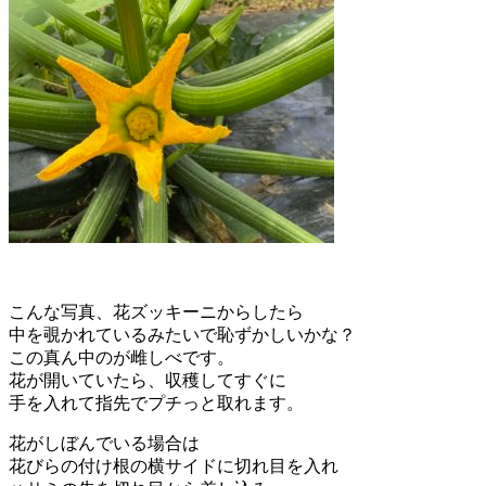
こんな写真、花ズッキーニからしたら
中を覗かれているみたいで恥ずかしいかな？
この真ん中のが雌しべです。
花が開いていたら、収穫してすぐに
手を入れて指先でプチっと取れます。
花がしぼんでいる場合は
花びらの付け根の横サイドに切れ目を入れ