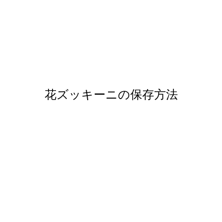
花ズッキーニの保存方法