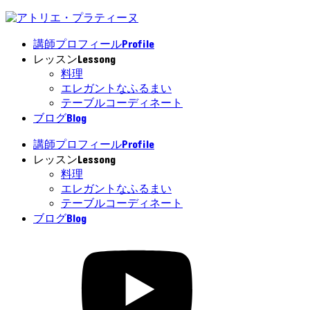
Profile
講師プロフィール
Lessong
レッスン
料理
エレガントなふるまい
テーブルコーディネート
Blog
ブログ
Profile
講師プロフィール
Lessong
レッスン
料理
エレガントなふるまい
テーブルコーディネート
Blog
ブログ