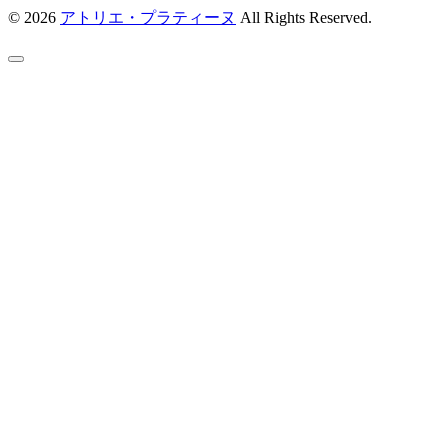
© 2026
アトリエ・プラティーヌ
All Rights Reserved.