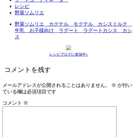
レシピ
野菜ソムリエ
野菜ソムリエ カクテル モクテル カシスミルク
牛乳 お子様向け ラグート ラグートカシス カシ
ス
レシピブログに参加中♪
コメントを残す
メールアドレスが公開されることはありません。
※
が付い
ている欄は必須項目です
コメント
※