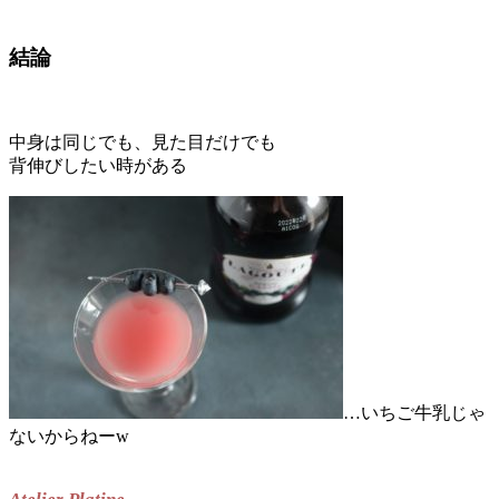
結論
中身は同じでも、見た目だけでも
背伸びしたい時がある
…いちご牛乳じゃ
ないからねーw