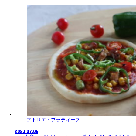
アトリエ・プラティーヌ
2023.07.06