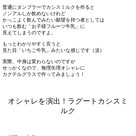
普通にタンブラーでカシスミルクを作ると
ノンアルしか飲めないけれど
かっこよく飲んでみたい願望を持つ者としては
いつも飲む「お子様フルーツ牛乳」に
見えてしまうのですよ。
もっとわかりやすく言うと
見た目「いちご牛乳」みたいな感じです（涙）
実際、中身は変わらないのですが
せっかくなので、無理矢理オシャレに
カクテルグラスで作ってみましょう！
オシャレを演出！ラグートカシスミ
ルク