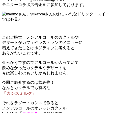
モニターコラボ広告企画に参加しております。
このご時世、ノンアルコールのカクテルや
デザートがカフェやレストランのメニューに
増えてきたことはポジティブに考えると
ありがたいことです。
せっかくですのでアルコールが入っていて
飲めなかったカクテルやデザートを
今は楽しむのもアリかもしれません。
今回ご紹介するのは飲み物！
なんとカクテルでも有名な
「カシスミルク」
それをラグートカシスで作ると
ノンアルコールのオシャレカクテル