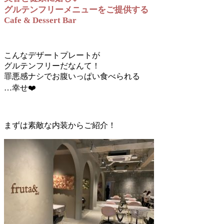
グルテンフリーメニューをご提供する
Cafe & Dessert Bar
こんなデザートプレートが
グルテンフリーだなんて！
罪悪感ナシでお腹いっぱい食べられる
…幸せ❤️
まずは素敵な内装からご紹介！