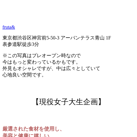
fruta&
東京都渋谷区神宮前5-50-3 アーバンテラス青山 1F
表参道駅徒歩3分
※この写真はプレオープン時なので
今はもっと変わっているかもです。
外見もオシャレですが、中は広々としていて
心地良い空間です。
【現役女子大生企画】
厳選された食材を使用し、
美容と健康に嬉しい