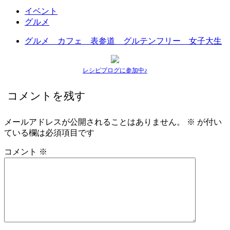
イベント
グルメ
グルメ カフェ 表参道 グルテンフリー 女子大生
レシピブログに参加中♪
コメントを残す
メールアドレスが公開されることはありません。
※
が付い
ている欄は必須項目です
コメント
※