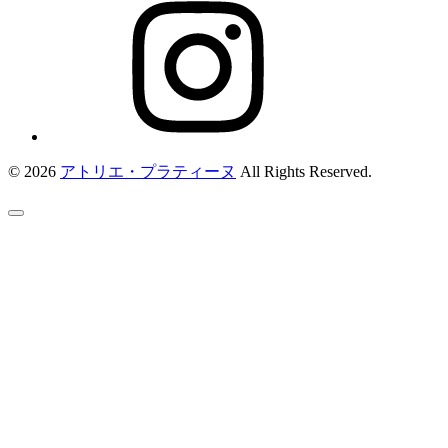
© 2026
アトリエ・プラティーヌ
All Rights Reserved.