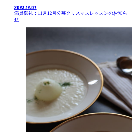
2023.12.07
満員御礼：11月12月公募クリスマスレッスンのお知ら
せ