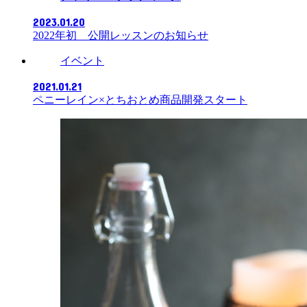
2023.01.20
2022年初 公開レッスンのお知らせ
イベント
2021.01.21
ペニーレイン×とちおとめ商品開発スタート