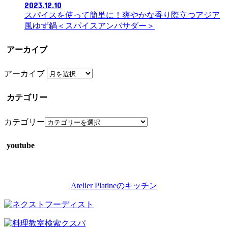
2023.12.10
スパイスを使って簡単に！爽やかな香り際立つアジア
風ゆず鍋＜スパイスアンバサダー＞
アーカイブ
アーカイブ
カテゴリー
カテゴリー
youtube
Atelier Platineのキッチン