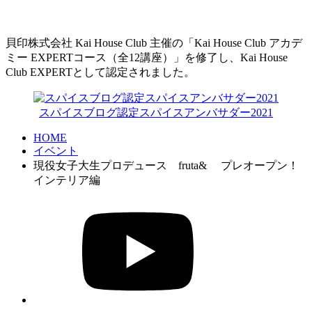
貝印株式会社 Kai House Club 主催の「Kai House Club アカデ
ミー EXPERTコース（全12講座）」を修了し、Kai House
Club EXPERTとして認定されました。
スパイスブログ認定スパイスアンバサダー2021
HOME
イベント
現役女子大生プロデュース fruta& プレオープン！
インテリア編