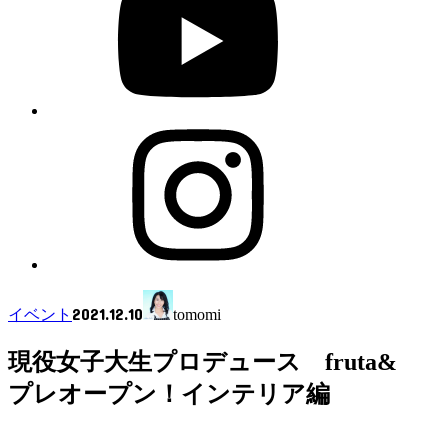
2021.12.10
イベント
tomomi
現役女子大生プロデュース fruta&
プレオープン！インテリア編