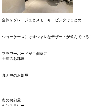
全体をグレージュとスモーキーピンクでまとめ
ショーケースにはオシャレなデザートが並んでいる！
フラワーボードが半個室に
手前のお部屋
真ん中のお部屋
奥のお部屋
センス良い❤️