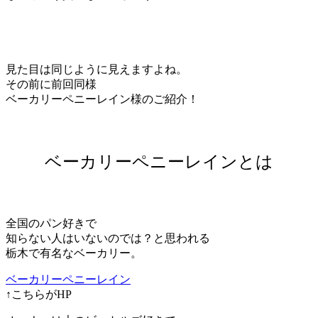
見た目は同じように見えますよね。
その前に前回同様
ベーカリーペニーレイン様のご紹介！
ベーカリーペニーレインとは
全国のパン好きで
知らない人はいないのでは？と思われる
栃木で有名なベーカリー。
ベーカリーペニーレイン
↑こちらがHP