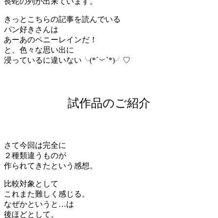
長蛇の列が出来ています。
きっとこちらの記事を読んでいる
パン好きさんは
あーあのペニーレインだ！
と、色々な思い出に
浸っているに違いない╰(*´︶`*)╯♡
試作品のご紹介
さて今回は完全に
２種類違うものが
作られてきたという感想。
比較対象として
これまた難しく感じる。
なぜかというと…は
後ほどとして。