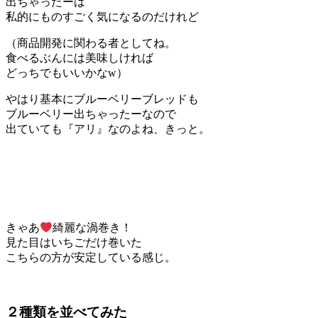
出ちゃったーは
私的にものすごく気になるのだけれど
（商品開発に関わる者としてね。
食べるぶんには美味しければ
どっちでもいいかなw）
やはり基本にブルーベリーブレッドも
ブルーベリー出ちゃったーなので
出ていても『アリ』なのよね、きっと。
きゃあ
綺麗な渦巻き！
見た目はいちごだけ巻いた
こちらの方が安定している感じ。
２種類を並べてみた