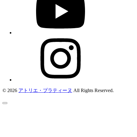
© 2026
アトリエ・プラティーヌ
All Rights Reserved.