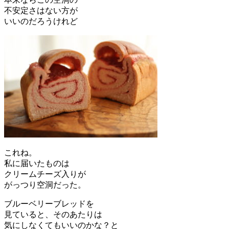
不安定さはない方が
いいのだろうけれど
これね。
私に届いたものは
クリームチーズ入りが
がっつり空洞だった。
ブルーベリーブレッドを
見ていると、そのあたりは
気にしなくてもいいのかな？と