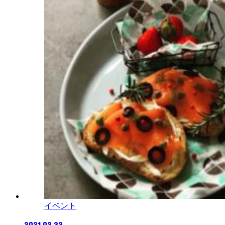
イベント
2021.02.22