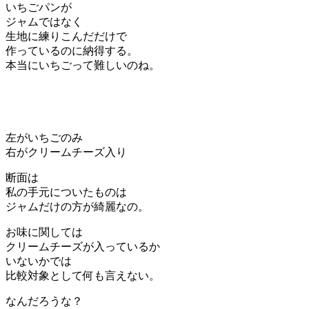
いちごパンが
ジャムではなく
生地に練りこんだだけで
作っているのに納得する。
本当にいちごって難しいのね。
左がいちごのみ
右がクリームチーズ入り
断面は
私の手元についたものは
ジャムだけの方が綺麗なの。
お味に関しては
クリームチーズが入っているか
いないかでは
比較対象として何も言えない。
なんだろうな？