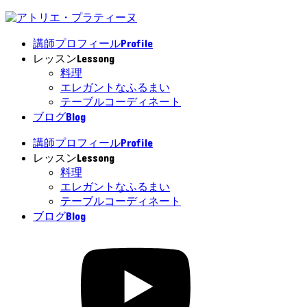
Profile
講師プロフィール
Lessong
レッスン
料理
エレガントなふるまい
テーブルコーディネート
Blog
ブログ
Profile
講師プロフィール
Lessong
レッスン
料理
エレガントなふるまい
テーブルコーディネート
Blog
ブログ