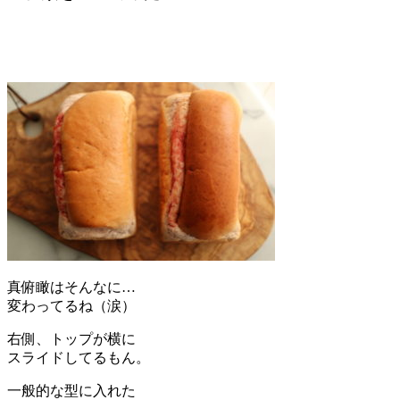
真俯瞰はそんなに…
変わってるね（涙）
右側、トップが横に
スライドしてるもん。
一般的な型に入れた