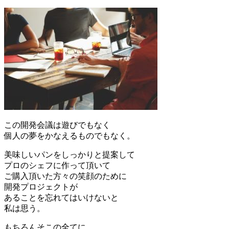
この開発会議は遊びでもなく
個人の夢をかなえるものでもなく。
美味しいパンをしっかりと提案して
プロのシェフに作って頂いて
ご購入頂いた方々の笑顔のために
開発プロジェクトが
あることを忘れてはいけないと
私は思う。
もちろんそこの全てに