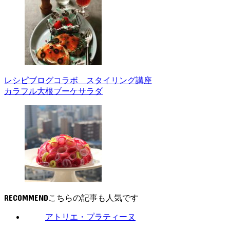
レシピブログコラボ スタイリング講座
カラフル大根ブーケサラダ
RECOMMEND
アトリエ・プラティーヌ