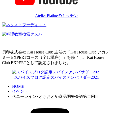
Atelier Platineのキッチン
貝印株式会社 Kai House Club 主催の「Kai House Club アカデ
ミー EXPERTコース（全12講座）」を修了し、Kai House
Club EXPERTとして認定されました。
スパイスブログ認定スパイスアンバサダー2021
HOME
イベント
ペニーレイン×とちおとめ商品開発会議第二回目