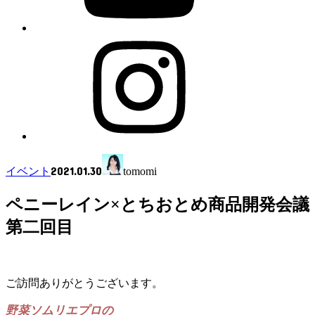
2021.01.30
イベント
tomomi
ペニーレイン×とちおとめ商品開発会議
第二回目
ご訪問ありがとうございます。
野菜ソムリエプロの