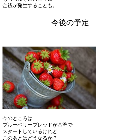
金銭が発生することも。
今後の予定
今のところは
ブルーベリーブレッドが基準で
スタートしているけれど
このあとはどうなるか？