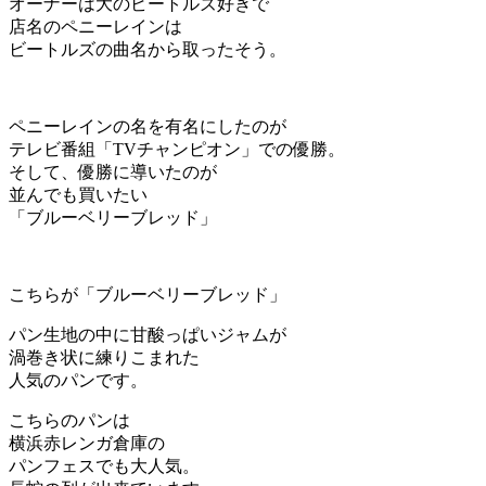
オーナーは大のビートルズ好きで
店名のペニーレインは
ビートルズの曲名から取ったそう。
ペニーレインの名を有名にしたのが
テレビ番組「TVチャンピオン」での優勝。
そして、優勝に導いたのが
並んでも買いたい
「ブルーベリーブレッド」
こちらが「ブルーベリーブレッド」
パン生地の中に甘酸っぱいジャムが
渦巻き状に練りこまれた
人気のパンです。
こちらのパンは
横浜赤レンガ倉庫の
パンフェスでも大人気。