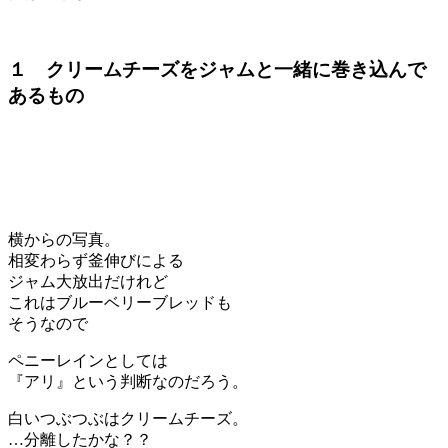
１ クリームチーズをジャムと一緒に巻き込んで
あるもの
横からの写真。
相変わらず釜伸びによる
ジャム大放出だけれど
これはブルーベリーブレッドも
そうなので
ペニーレインとしては
『アリ』という判断なのだろう。
白いつぶつぶはクリームチーズ。
…分離したかな？？